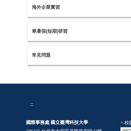
海外企業實習
寒暑假(短期)研習
常見問題
:::
國際事務處
國立臺灣科技大學
= 校