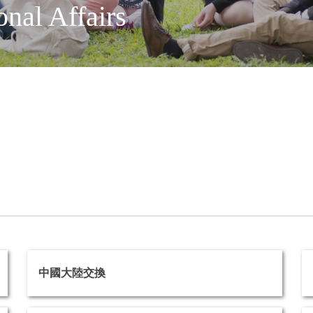
onal Affairs
中國大陸交換