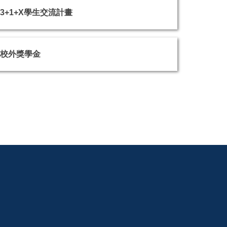
3+1+X學生交流計畫
校外獎學金