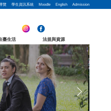
導覽
學生資訊系統
Moodle
English
Admission
在臺生活
法規與資源