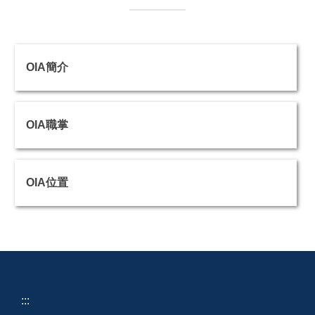
OIA簡介
OIA職掌
OIA位置
:::