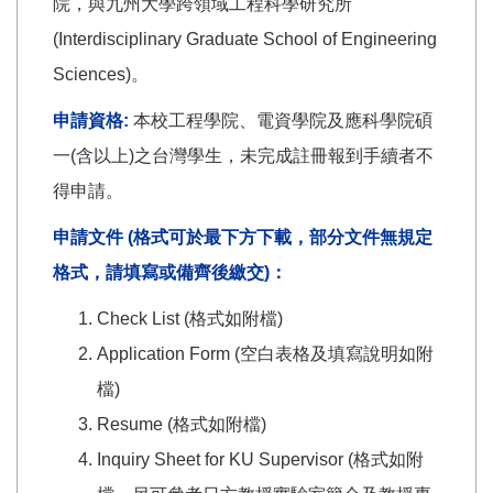
院，與九州大學跨領域工程科學研究所
(Interdisciplinary Graduate School of Engineering
Sciences)。
申請資格:
本校工程學院、電資學院及應科學院碩
一(含以上)之台灣學生，未完成註冊報到手續者不
得申請。
申請文件 (格式可於最下方下載，部分文件無規定
格式，請填寫或備齊後繳交)：
Check List (格式如附檔)
Application Form (空白表格及填寫說明如附
檔)
Resume (格式如附檔)
Inquiry Sheet for KU Supervisor (格式如附