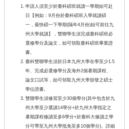
申請人須至少於臺科碩班就讀一學期始可赴
日【例如：9月份於臺科碩班入學就讀碩
一，最快碩一下學期(隔年4月份)始可前往九
州大學就讀】，雙聯學生須完成臺科碩班必
選修學分及論文，始可領取臺科碩班畢業證
書。
臺科雙聯學生須於日本九州大學在學至少1.5
年、完成必選修學分及海外2個暑期課程、
論文口試等，始可領取九州大學頒發之碩士
學位證書。
雙聯學生須修習至少30個學分(其中包含於九
州大學至少選讀14學分+於九州大學指定之
暑期課程修讀至多6學分+於臺科大修讀之學
分可帶至九州大學抵免至多10個學分)。詳細