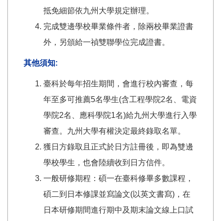
抵免細節依九州大學規定辦理。
完成雙邊學校畢業條件者，除兩校畢業證書
外，另頒給一禎雙聯學位完成證書。
其他須知:
臺科於每年招生期間，會進行校內審查，每
年至多可推薦5名學生(含工程學院2名、電資
學院2名、應科學院1名)給九州大學進行入學
審查。九州大學有權決定最終錄取名單。
獲日方錄取且正式於日方註冊後，即為雙邊
學校學生，也會陸續收到日方信件。
一般研修期程：碩一在臺科修畢多數課程，
碩二到日本修課並寫論文(以英文書寫)，在
日本研修期間進行期中及期末論文線上口試