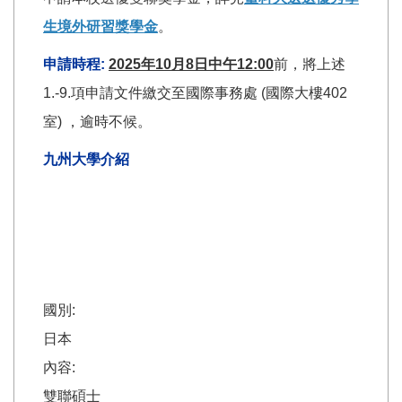
生境外研習獎學金
。
申請時程:
2025年10月8日中午12:00
前，將上述
1.-9.項申請文件繳交至國際事務處 (國際大樓402
室) ，逾時不候。
九州大學介紹
國別:
日本
內容:
雙聯碩士