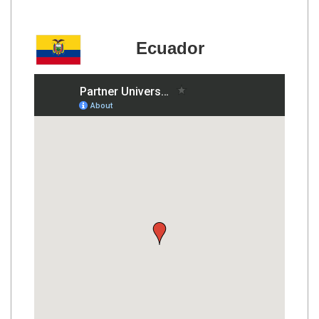
Ecuador